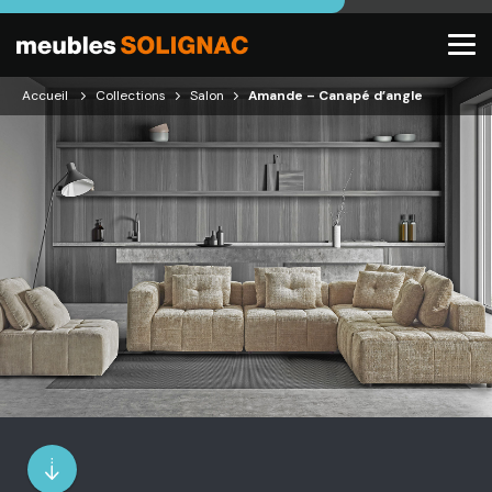
Accueil
Collections
Salon
Amande – Canapé d’angle