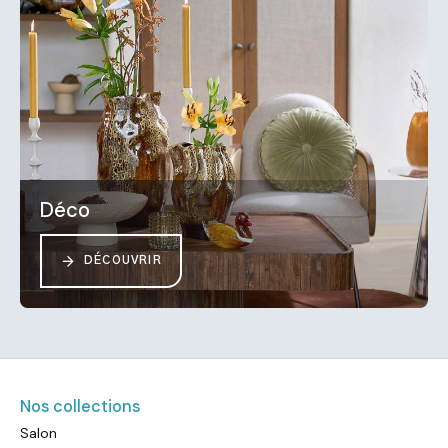
Déco
DÉCOUVRIR
Nos collections
Salon