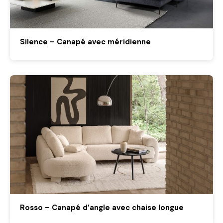
Silence – Canapé avec méridienne
Rosso – Canapé d’angle avec chaise longue