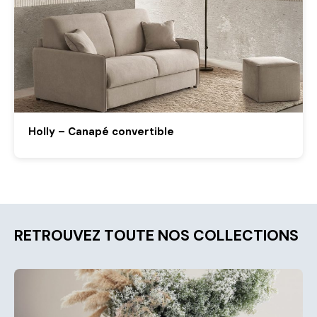
Holly – Canapé convertible
RETROUVEZ TOUTE NOS COLLECTIONS