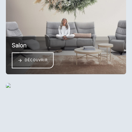
Salon
DÉCOUVRIR