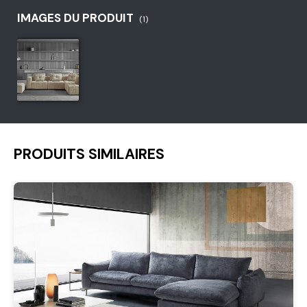
IMAGES DU PRODUIT
(1)
PRODUITS SIMILAIRES