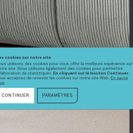
es cookies sur notre site
ous utilisons des cookies pour vous offrir la meilleure expérience sur
otre site. Nous utilisons également des cookies pour permettre
'élaboration de statistiques.
En cliquant sur le bouton Continuer
,
ous acceptez de recevoir les cookies sur notre site Web.
En savoir
lus
CONTINUER
PARAMÈTRES