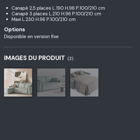
Canapé 2,5 places L.190 H.96 P.100/210 cm
Canapé 3 places L.210 H.96 P.100/210 cm
Maxi L.230 H.96 P.100/210 cm
Options
Disponible en version fixe
IMAGES DU PRODUIT
(3)