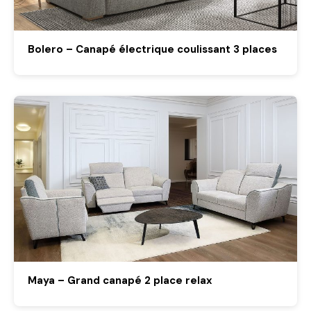
Bolero – Canapé électrique coulissant 3 places
Maya – Grand canapé 2 place relax