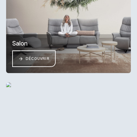
Salon
DÉCOUVRIR