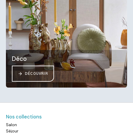
Déco
DÉCOUVRIR
Nos collections
Salon
Séjour