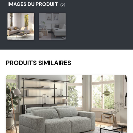
IMAGES DU PRODUIT
(2)
PRODUITS SIMILAIRES