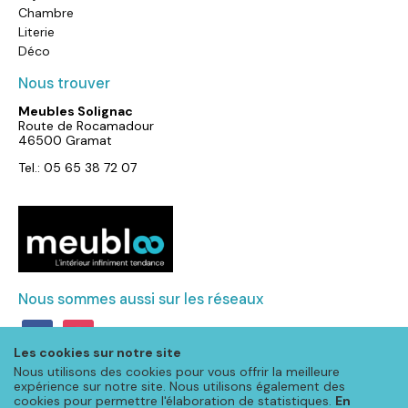
Chambre
Literie
Déco
Nous trouver
Meubles Solignac
Route de Rocamadour
46500 Gramat
Tel.: 05 65 38 72 07
Nous sommes aussi sur les réseaux
facebook
instagram
Les cookies sur notre site
Nous utilisons des cookies pour vous offrir la meilleure
expérience sur notre site. Nous utilisons également des
cookies pour permettre l'élaboration de statistiques.
En