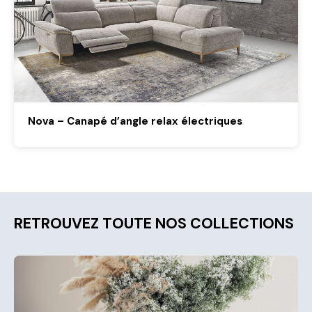
Nova – Canapé d’angle relax électriques
RETROUVEZ TOUTE NOS COLLECTIONS