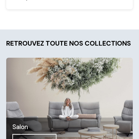
RETROUVEZ TOUTE NOS COLLECTIONS
Salon