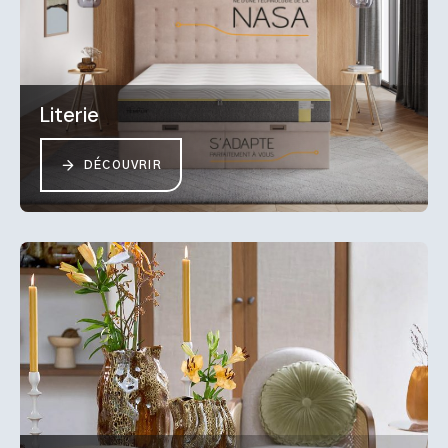
Literie
DÉCOUVRIR