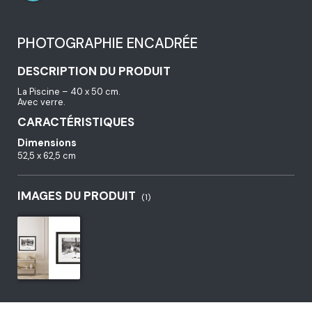
PHOTOGRAPHIE ENCADRÉE
DESCRIPTION DU PRODUIT
La Piscine – 40 x 50 cm.
Avec verre.
CARACTÉRISTIQUES
Dimensions
52,5 x 62,5 cm
IMAGES DU PRODUIT
(1)