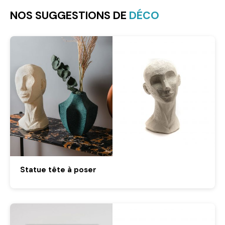
NOS SUGGESTIONS DE
DÉCO
Statue tête à poser