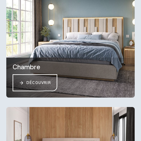
Chambre
DÉCOUVRIR