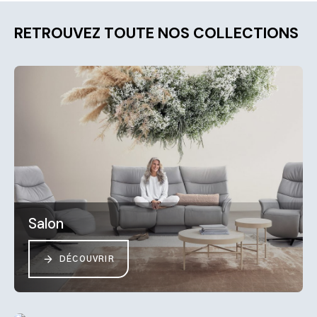
RETROUVEZ TOUTE NOS COLLECTIONS
Salon
DÉCOUVRIR