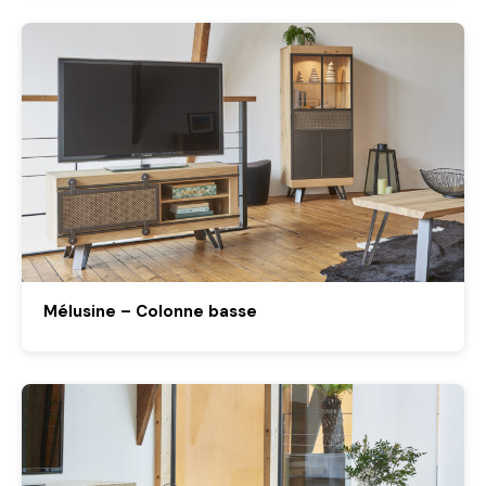
Mélusine – Colonne basse