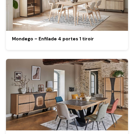
Mondego – Enfilade 4 portes 1 tiroir