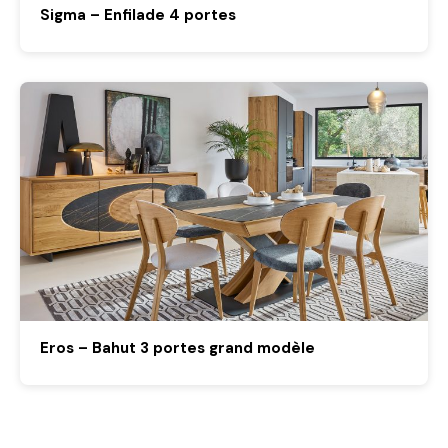
Sigma – Enfilade 4 portes
Eros – Bahut 3 portes grand modèle