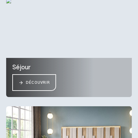
Séjour
DÉCOUVRIR