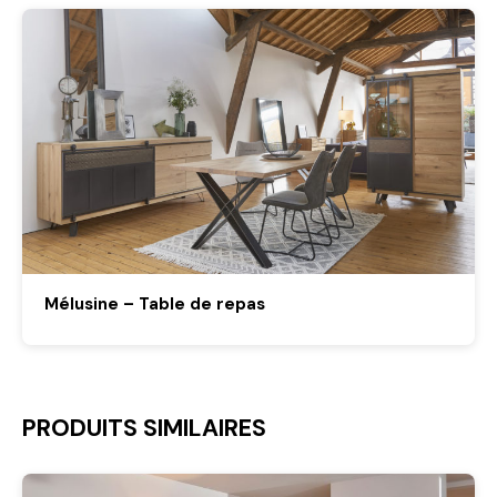
Mélusine – Table de repas
PRODUITS SIMILAIRES