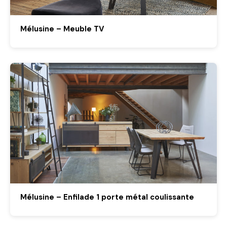
Mélusine – Meuble TV
Mélusine – Enfilade 1 porte métal coulissante