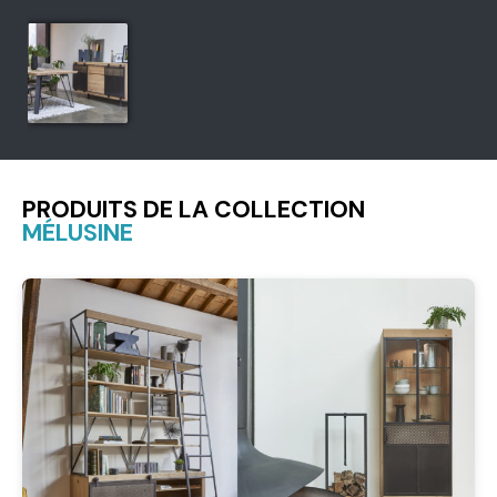
PRODUITS DE LA COLLECTION
MÉLUSINE