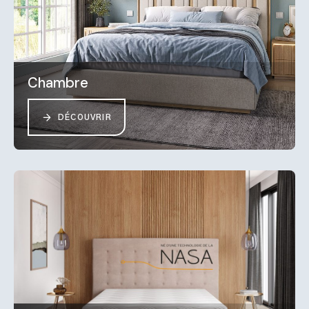
Chambre
DÉCOUVRIR