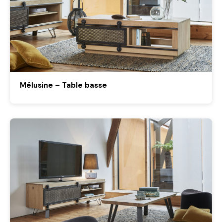
Mélusine – Table basse