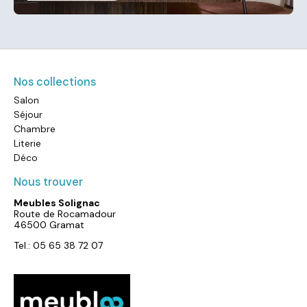
Nos collections
Salon
Séjour
Chambre
Literie
Déco
Nous trouver
Meubles Solignac
Route de Rocamadour
46500 Gramat
Tel.: 05 65 38 72 07