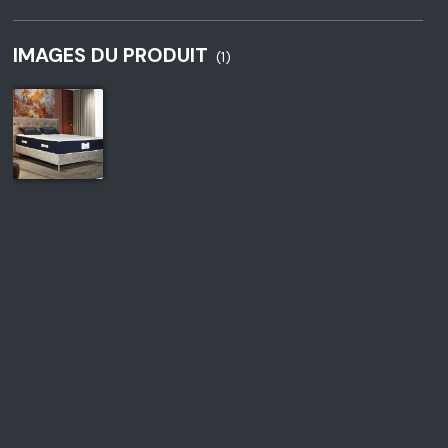
IMAGES DU PRODUIT
(1)