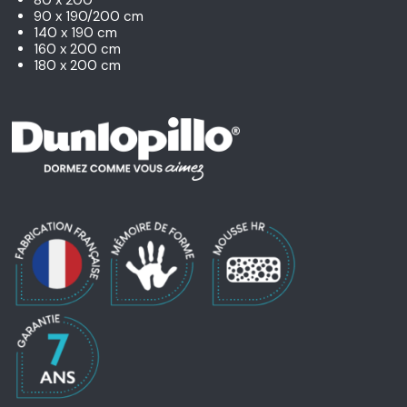
90 x 190/200 cm
140 x 190 cm
160 x 200 cm
180 x 200 cm