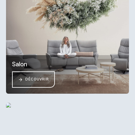
Salon
DÉCOUVRIR