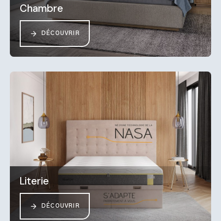
Chambre
DÉCOUVRIR
Literie
DÉCOUVRIR