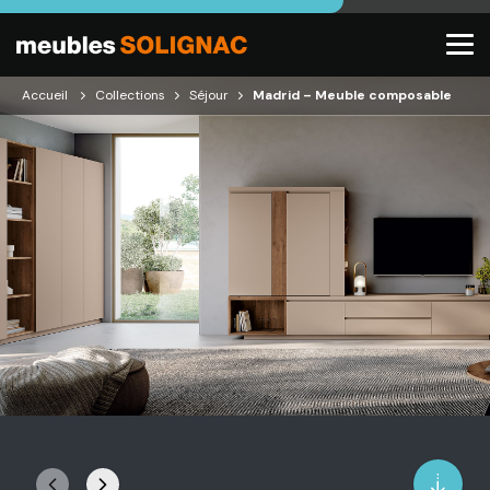
Accueil
Collections
Séjour
Madrid – Meuble composable