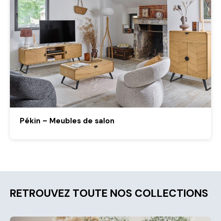
Pékin – Meubles de salon
RETROUVEZ TOUTE NOS COLLECTIONS