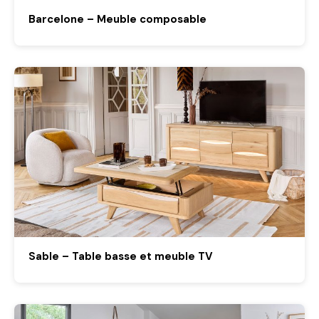
Barcelone – Meuble composable
Sable – Table basse et meuble TV