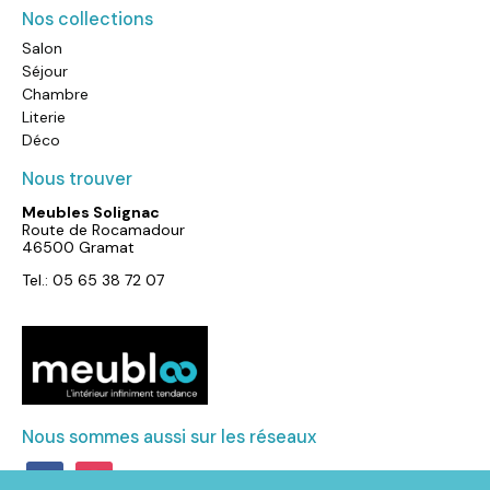
Nos collections
Salon
Séjour
Chambre
Literie
Déco
Nous trouver
Meubles Solignac
Route de Rocamadour
46500 Gramat
Tel.: 05 65 38 72 07
Nous sommes aussi sur les réseaux
facebook
instagram