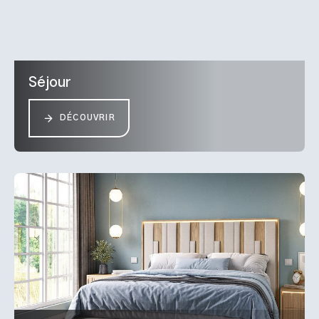
Séjour
DÉCOUVRIR