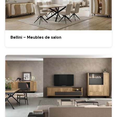
Bellini – Meubles de salon