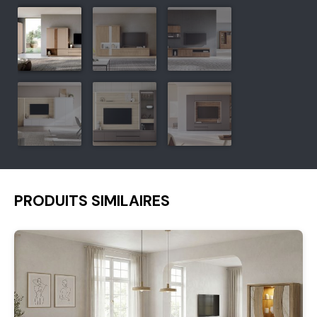
PRODUITS SIMILAIRES