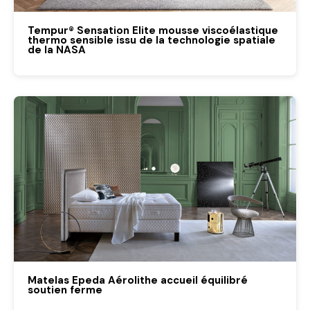
Tempur® Sensation Elite mousse viscoélastique
thermo sensible issu de la technologie spatiale
de la NASA
Matelas Epeda Aérolithe accueil équilibré
soutien ferme