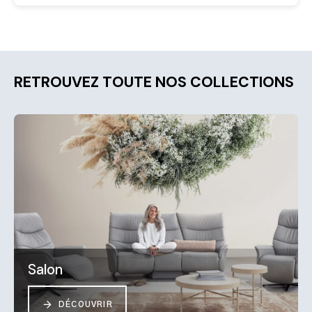
RETROUVEZ TOUTE NOS COLLECTIONS
Salon
DÉCOUVRIR