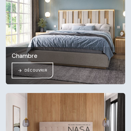
Chambre
DÉCOUVRIR