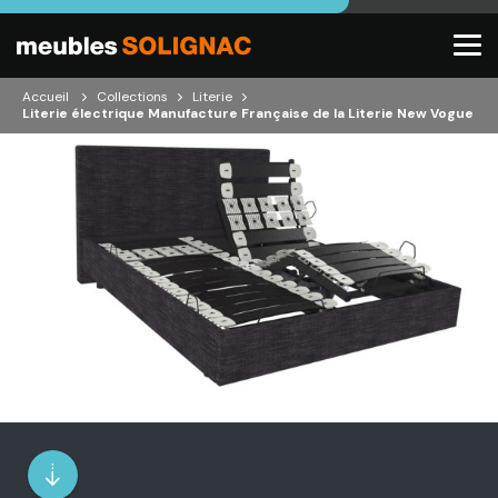
Accueil
Collections
Literie
Literie électrique Manufacture Française de la Literie New Vogue