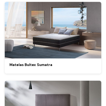
Matelas Bultex Sumatra