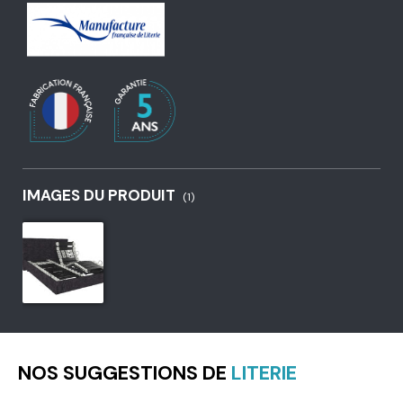
IMAGES DU PRODUIT
(1)
NOS SUGGESTIONS DE
LITERIE