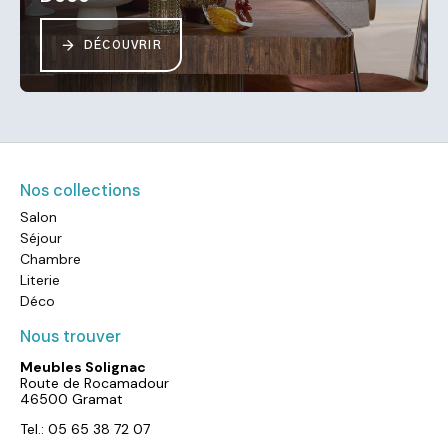
DÉCOUVRIR
Nos collections
Salon
Séjour
Chambre
Literie
Déco
Nous trouver
Meubles Solignac
Route de Rocamadour
46500 Gramat
Tel.: 05 65 38 72 07