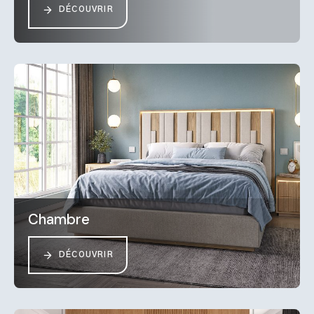
DÉCOUVRIR
Chambre
DÉCOUVRIR