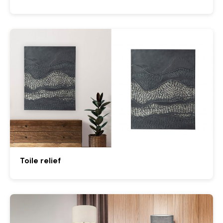
Toile relief