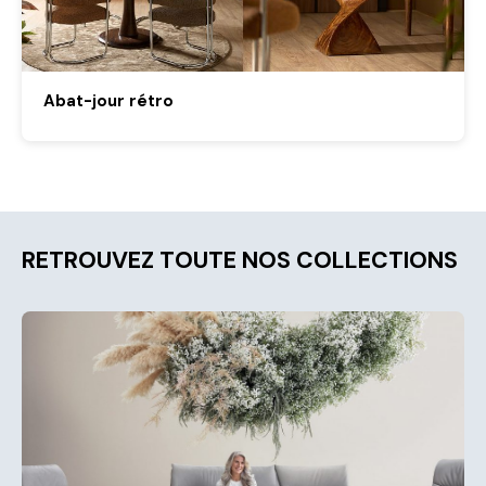
Abat-jour rétro
RETROUVEZ TOUTE NOS COLLECTIONS