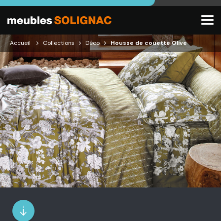
Accueil
Collections
Déco
Housse de couette Olive