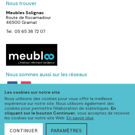
Nous trouver
Meubles Solignac
Route de Rocamadour
46500 Gramat
Tel.: 05 65 38 72 07
Nous sommes aussi sur les réseaux
facebook
instagram
Les cookies sur notre site
Nous utilisons des cookies pour vous offrir la meilleure
expérience sur notre site. Nous utilisons également des
cookies pour permettre l'élaboration de statistiques.
En
cliquant sur le bouton Continuer
, vous acceptez de recevoir
les cookies sur notre site Web.
En savoir plus
CONTINUER
PARAMÈTRES