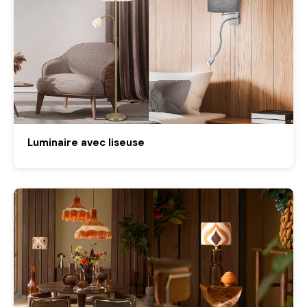
Luminaire avec liseuse