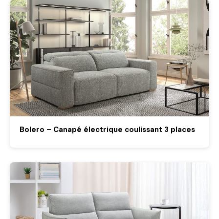
Bolero – Canapé électrique coulissant 3 places