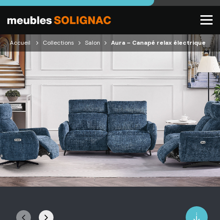
Accueil
Collections
Salon
Aura – Canapé relax électrique