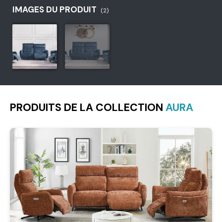
IMAGES DU PRODUIT
(2)
PRODUITS DE LA COLLECTION
AURA