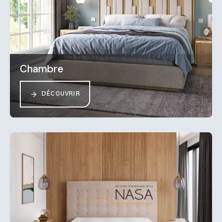
Chambre
DÉCOUVRIR