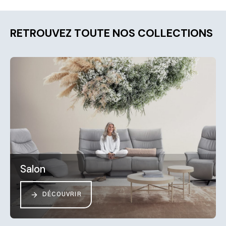
RETROUVEZ TOUTE NOS COLLECTIONS
Salon
DÉCOUVRIR