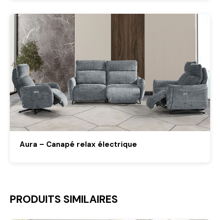
Aura – Canapé relax électrique
PRODUITS SIMILAIRES