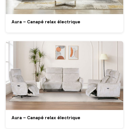
Aura – Canapé relax électrique
Aura – Canapé relax électrique