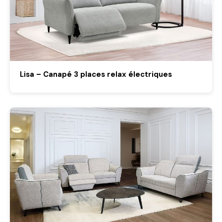
Lisa – Canapé 3 places relax électriques