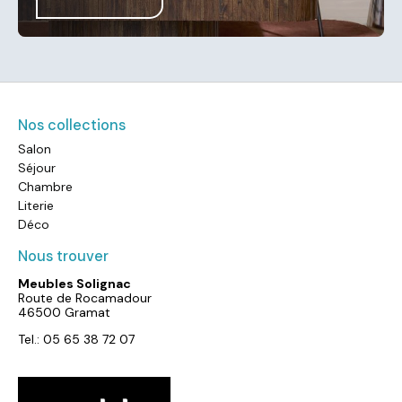
Nos collections
Salon
Séjour
Chambre
Literie
Déco
Nous trouver
Meubles Solignac
Route de Rocamadour
46500 Gramat
Tel.: 05 65 38 72 07