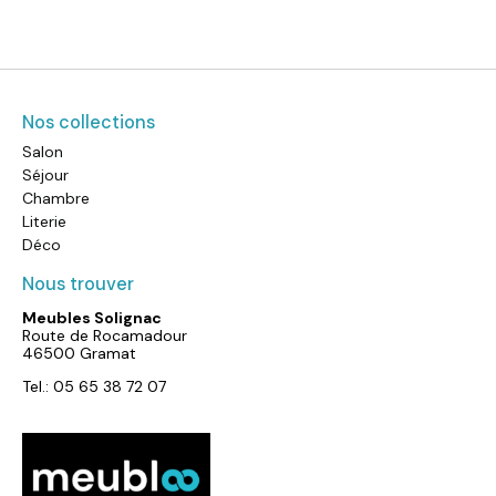
Nos collections
Salon
Séjour
Chambre
Literie
Déco
Nous trouver
Meubles Solignac
Route de Rocamadour
46500 Gramat
Tel.: 05 65 38 72 07