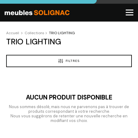
Accueil
Collections
TRIO LIGHTING
TRIO LIGHTING
FILTRES
AUCUN PRODUIT DISPONIBLE
Nous sommes désolé, mais nous ne parvenons pas à trouver de
produits correspondant à votre recherche.
Nous vous suggérons de retenter une nouvelle recherche en
modifiant vos choix.