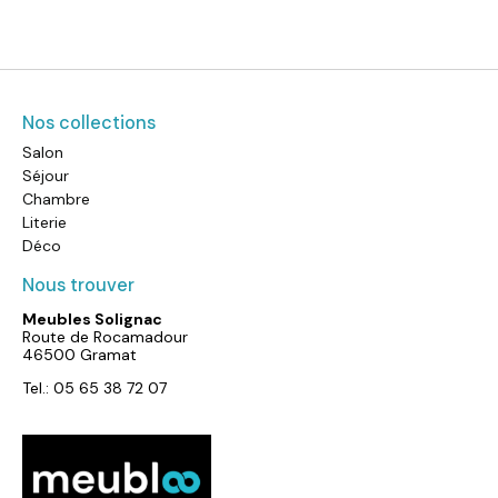
Nos collections
Salon
Séjour
Chambre
Literie
Déco
Nous trouver
Meubles Solignac
Route de Rocamadour
46500 Gramat
Tel.: 05 65 38 72 07