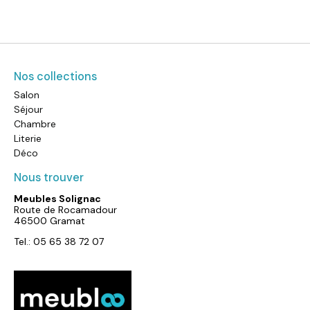
Nos collections
Salon
Séjour
Chambre
Literie
Déco
Nous trouver
Meubles Solignac
Route de Rocamadour
46500 Gramat
Tel.: 05 65 38 72 07