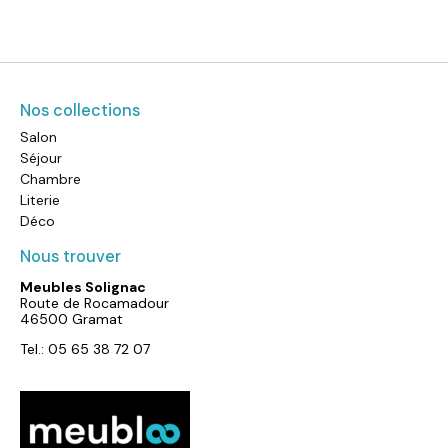
Nos collections
Salon
Séjour
Chambre
Literie
Déco
Nous trouver
Meubles Solignac
Route de Rocamadour
46500 Gramat
Tel.: 05 65 38 72 07