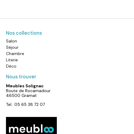
Nos collections
Salon
Séjour
Chambre
Literie
Déco
Nous trouver
Meubles Solignac
Route de Rocamadour
46500 Gramat
Tel.: 05 65 38 72 07