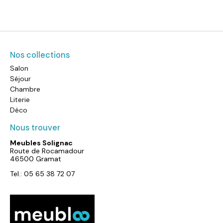
Nos collections
Salon
Séjour
Chambre
Literie
Déco
Nous trouver
Meubles Solignac
Route de Rocamadour
46500 Gramat
Tel.: 05 65 38 72 07