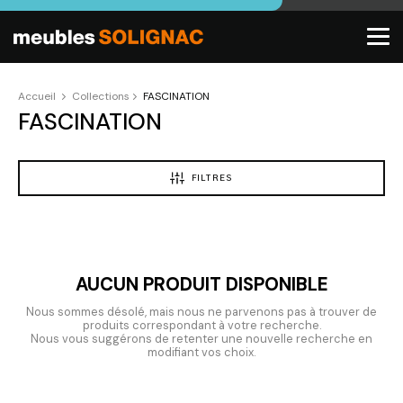
Accueil
Collections
FASCINATION
FASCINATION
FILTRES
AUCUN PRODUIT DISPONIBLE
Nous sommes désolé, mais nous ne parvenons pas à trouver de
produits correspondant à votre recherche.
Nous vous suggérons de retenter une nouvelle recherche en
modifiant vos choix.