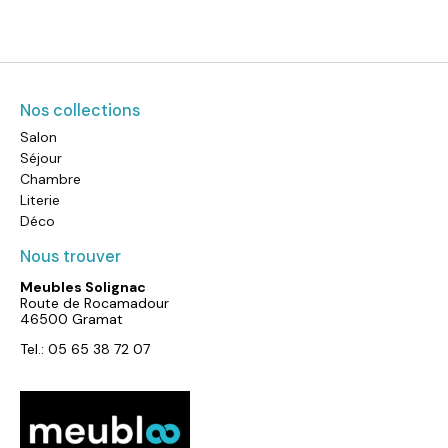
Nos collections
Salon
Séjour
Chambre
Literie
Déco
Nous trouver
Meubles Solignac
Route de Rocamadour
46500 Gramat
Tel.: 05 65 38 72 07