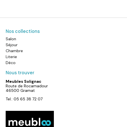
Nos collections
Salon
Séjour
Chambre
Literie
Déco
Nous trouver
Meubles Solignac
Route de Rocamadour
46500 Gramat
Tel.: 05 65 38 72 07