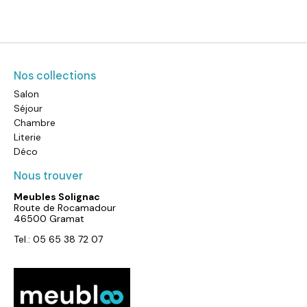
Nos collections
Salon
Séjour
Chambre
Literie
Déco
Nous trouver
Meubles Solignac
Route de Rocamadour
46500 Gramat
Tel.: 05 65 38 72 07