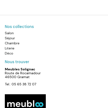
Nos collections
Salon
Séjour
Chambre
Literie
Déco
Nous trouver
Meubles Solignac
Route de Rocamadour
46500 Gramat
Tel.: 05 65 38 72 07