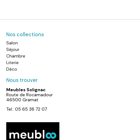
Nos collections
Salon
Séjour
Chambre
Literie
Déco
Nous trouver
Meubles Solignac
Route de Rocamadour
46500 Gramat
Tel.: 05 65 38 72 07