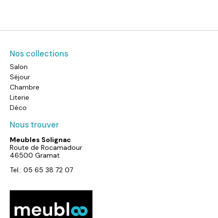
Nos collections
Salon
Séjour
Chambre
Literie
Déco
Nous trouver
Meubles Solignac
Route de Rocamadour
46500 Gramat
Tel.: 05 65 38 72 07