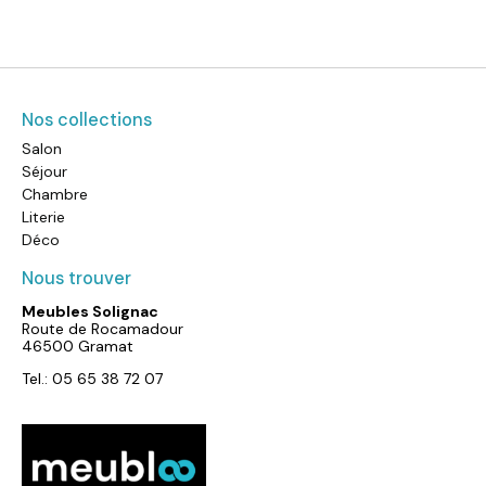
Nos collections
Salon
Séjour
Chambre
Literie
Déco
Nous trouver
Meubles Solignac
Route de Rocamadour
46500 Gramat
Tel.: 05 65 38 72 07