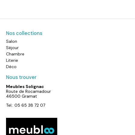
Nos collections
Salon
Séjour
Chambre
Literie
Déco
Nous trouver
Meubles Solignac
Route de Rocamadour
46500 Gramat
Tel.: 05 65 38 72 07