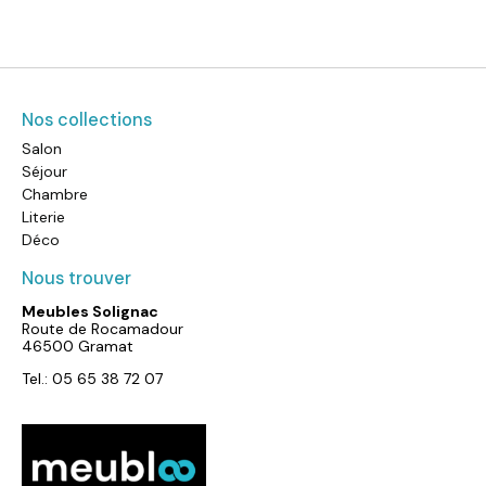
Nos collections
Salon
Séjour
Chambre
Literie
Déco
Nous trouver
Meubles Solignac
Route de Rocamadour
46500 Gramat
Tel.: 05 65 38 72 07