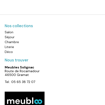
Nos collections
Salon
Séjour
Chambre
Literie
Déco
Nous trouver
Meubles Solignac
Route de Rocamadour
46500 Gramat
Tel.: 05 65 38 72 07