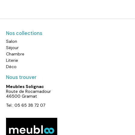
Nos collections
Salon
Séjour
Chambre
Literie
Déco
Nous trouver
Meubles Solignac
Route de Rocamadour
46500 Gramat
Tel.: 05 65 38 72 07