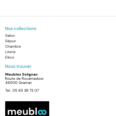
Nos collections
Salon
Séjour
Chambre
Literie
Déco
Nous trouver
Meubles Solignac
Route de Rocamadour
46500 Gramat
Tel.: 05 65 38 72 07