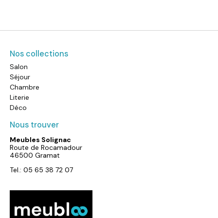
Nos collections
Salon
Séjour
Chambre
Literie
Déco
Nous trouver
Meubles Solignac
Route de Rocamadour
46500 Gramat
Tel.: 05 65 38 72 07